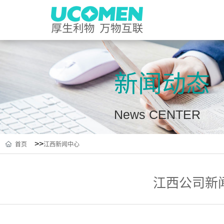
新闻动态
News CENTER
>>
首页
江西新闻中心
江西公司新