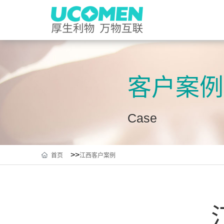
客户案例
Case
>>
首页
江西客户案例