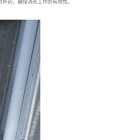
时补药，确保消杀工作的有效性。