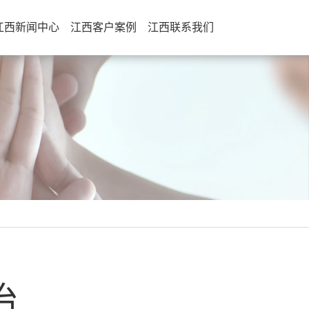
江西新闻中心
江西客户案例
江西联系我们
治