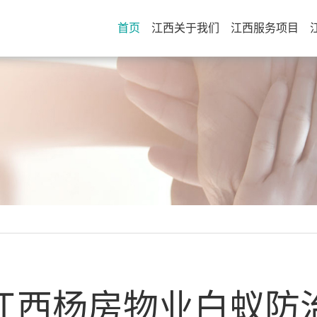
首页
江西关于我们
江西服务项目
江西杨房物业白蚁防