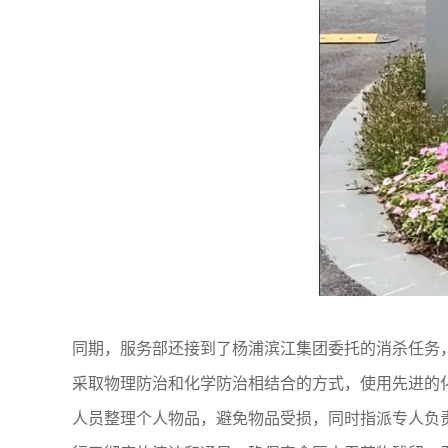
同期，服务部还接到了杨浦滨江集团委托的消杀任务，
采取物理防治和化学防治相结合的方式，使用先进的
人员整理个人物品，避免物品受损，同时指派专人负