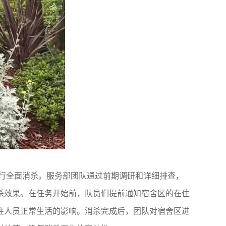
进行全面消杀。服务部团队通过前期调研和详细排查，
杀效果。在任务开始前，队员们提前通知宿舍区的在住
住人员正常生活的影响。消杀完成后，团队对宿舍区进